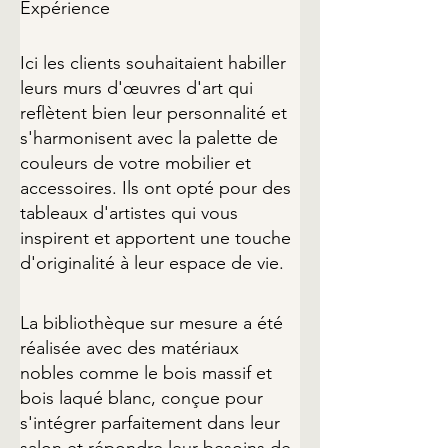
Expérience
Ici les clients souhaitaient habiller 
leurs murs d'œuvres d'art qui 
reflètent bien leur personnalité et 
s'harmonisent avec la palette de 
couleurs de votre mobilier et 
accessoires. Ils ont opté pour des 
tableaux d'artistes qui vous 
inspirent et apportent une touche 
d'originalité à leur espace de vie.
La bibliothèque sur mesure a été 
réalisée avec des matériaux 
nobles comme le bois massif et 
bois laqué blanc, conçue pour 
s'intégrer parfaitement dans leur 