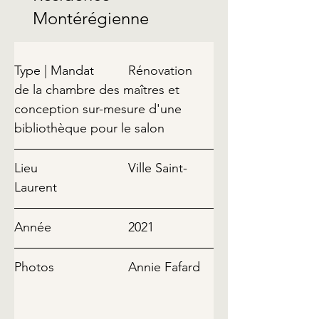
Montérégienne
Type | Mandat		Rénovation 
de la chambre des maîtres et 
conception sur-mesure d'une 
bibliothèque pour le salon
Lieu				Ville Saint-
Laurent	
Année			2021
Photos			Annie Fafard