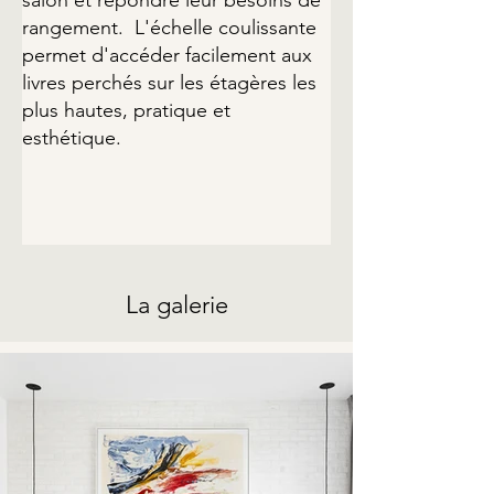
salon et répondre leur besoins de 
rangement.  L'échelle coulissante 
permet d'accéder facilement aux 
livres perchés sur les étagères les 
plus hautes, pratique et 
esthétique.
La galerie